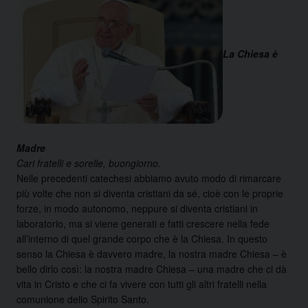
La Chiesa è
Madre
Cari fratelli e sorelle, buongiorno.
Nelle precedenti catechesi abbiamo avuto modo di rimarcare
più volte che non si diventa cristiani da sé, cioè con le proprie
forze, in modo autonomo, neppure si diventa cristiani in
laboratorio, ma si viene generati e fatti crescere nella fede
all’interno di quel grande corpo che è la Chiesa. In questo
senso la Chiesa è davvero madre, la nostra madre Chiesa – è
bello dirlo così: la nostra madre Chiesa – una madre che ci dà
vita in Cristo e che ci fa vivere con tutti gli altri fratelli nella
comunione dello Spirito Santo.