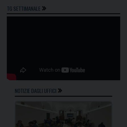
TG SETTIMANALE
NOTIZIE DAGLI UFFICI