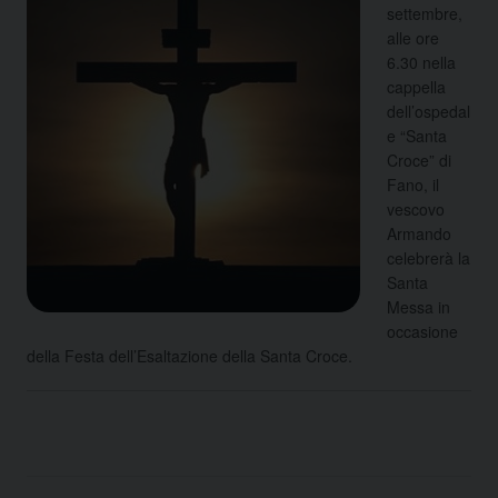
settembre,
alle ore
6.30 nella
cappella
dell’ospedal
e “Santa
Croce” di
Fano, il
vescovo
Armando
celebrerà la
Santa
Messa in
occasione
della Festa dell’Esaltazione della Santa Croce.