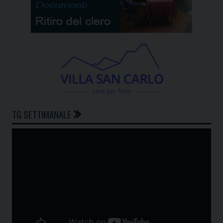
TG SETTIMANALE