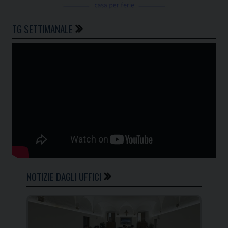
TG SETTIMANALE
NOTIZIE DAGLI UFFICI