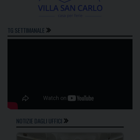
TG SETTIMANALE
NOTIZIE DAGLI UFFICI