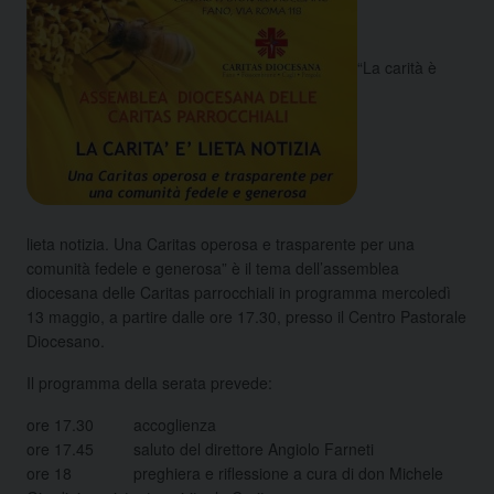
“La carità è
lieta notizia. Una Caritas operosa e trasparente per una
comunità fedele e generosa” è il tema dell’assemblea
diocesana delle Caritas parrocchiali in programma mercoledì
13 maggio, a partire dalle ore 17.30, presso il Centro Pastorale
Diocesano.
Il programma della serata prevede:
ore 17.30 accoglienza
ore 17.45 saluto del direttore Angiolo Farneti
ore 18 preghiera e riflessione a cura di don Michele