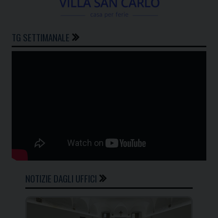
TG SETTIMANALE
NOTIZIE DAGLI UFFICI