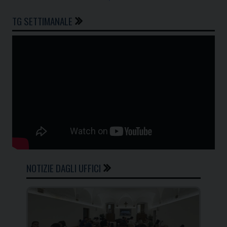
TG SETTIMANALE
NOTIZIE DAGLI UFFICI