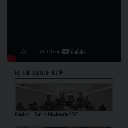
NOTIZIE DAGLI UFFICI
Concluso il Campo Missionario 2026