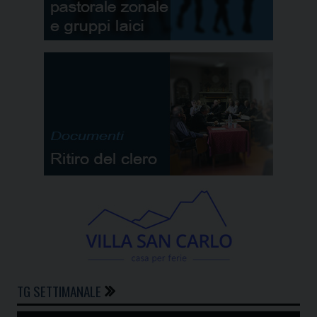
TG SETTIMANALE