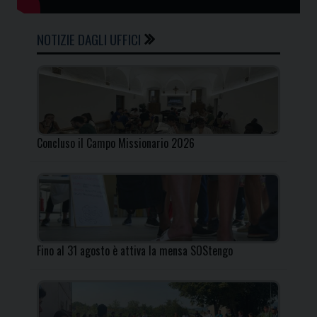
NOTIZIE DAGLI UFFICI
Concluso il Campo Missionario 2026
Fino al 31 agosto è attiva la mensa SOStengo