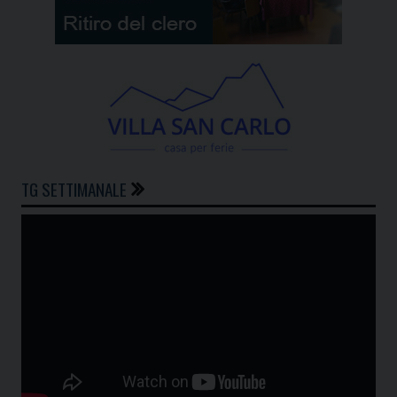
TG SETTIMANALE