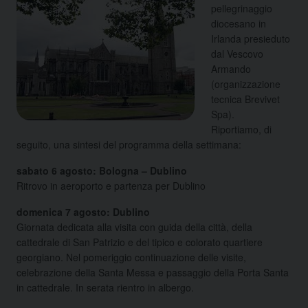
pellegrinaggio
diocesano in
Irlanda presieduto
dal Vescovo
Armando
(organizzazione
tecnica Brevivet
Spa).
Riportiamo, di
seguito, una sintesi del programma della settimana:
sabato 6 agosto: Bologna – Dublino
Ritrovo in aeroporto e partenza per Dublino
domenica 7 agosto: Dublino
Giornata dedicata alla visita con guida della città, della
cattedrale di San Patrizio e del tipico e colorato quartiere
georgiano. Nel pomeriggio continuazione delle visite,
celebrazione della Santa Messa e passaggio della Porta Santa
in cattedrale. In serata rientro in albergo.