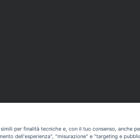
imili per finalità tecniche e, con il tuo consenso, anche per 
amento dell'esperienza", "misurazione" e "targeting e pubbli