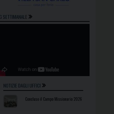
G SETTIMANALE
NOTIZIE DAGLI UFFICI
Concluso il Campo Missionario 2026