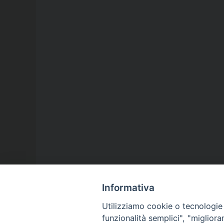
Informativa
Utilizziamo cookie o tecnologie s
funzionalità semplici", "miglior