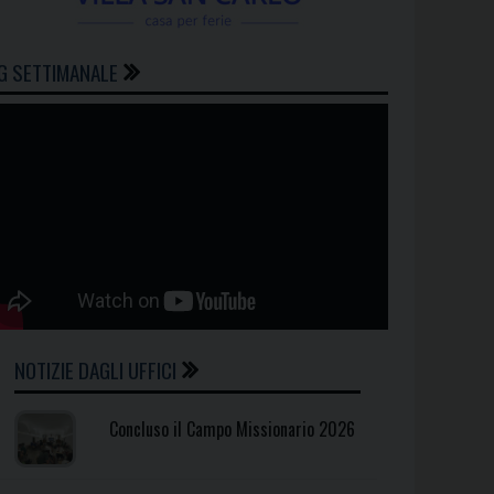
G SETTIMANALE
NOTIZIE DAGLI UFFICI
Concluso il Campo Missionario 2026