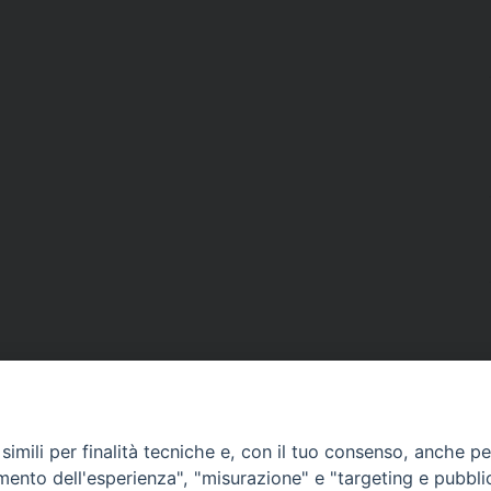
imili per finalità tecniche e, con il tuo consenso, anche per 
amento dell'esperienza", "misurazione" e "targeting e pubbli