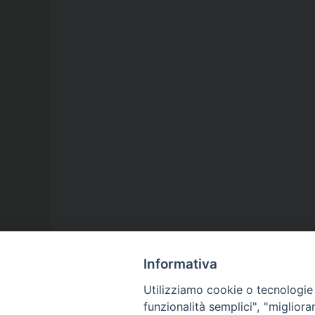
Informativa
Utilizziamo cookie o tecnologie s
funzionalità semplici", "miglior