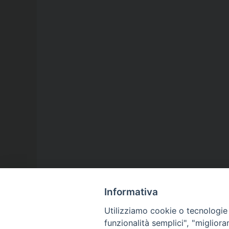
Informativa
Utilizziamo cookie o tecnologie s
funzionalità semplici", "miglior