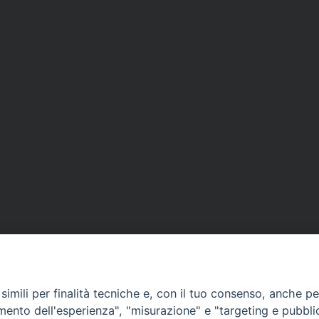
imili per finalità tecniche e, con il tuo consenso, anche per 
amento dell'esperienza", "misurazione" e "targeting e pubbli