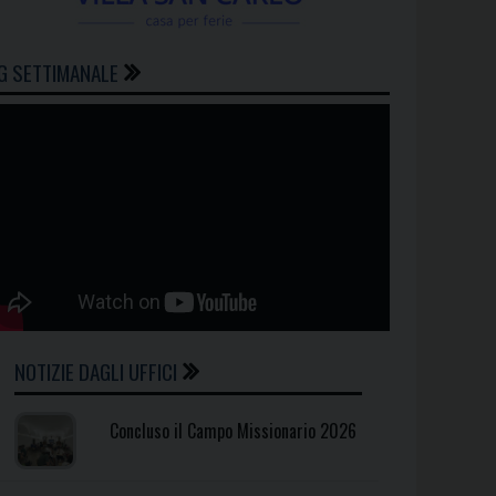
G SETTIMANALE
NOTIZIE DAGLI UFFICI
Concluso il Campo Missionario 2026