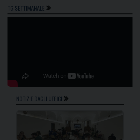
TG SETTIMANALE
NOTIZIE DAGLI UFFICI