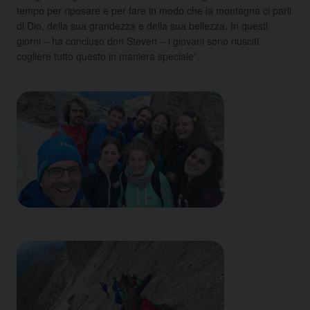
tempo per riposare e per fare in modo che la montagna ci parli
di Dio, della sua grandezza e della sua bellezza. In questi
giorni – ha concluso don Steven – i giovani sono riusciti
cogliere tutto questo in maniera speciale”.