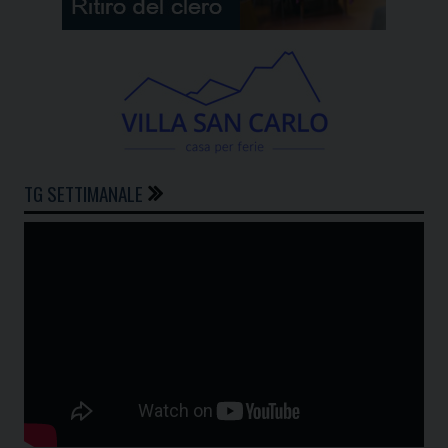
TG SETTIMANALE