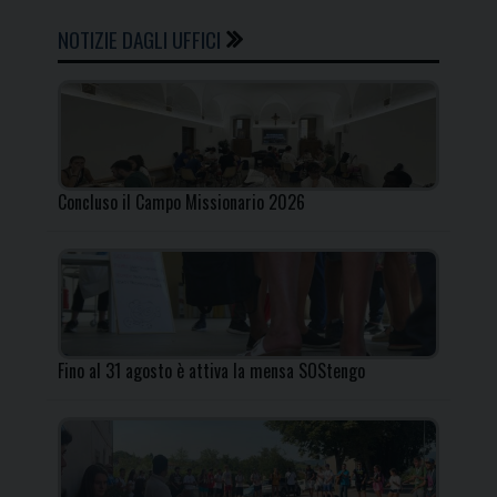
NOTIZIE DAGLI UFFICI
Concluso il Campo Missionario 2026
Fino al 31 agosto è attiva la mensa SOStengo