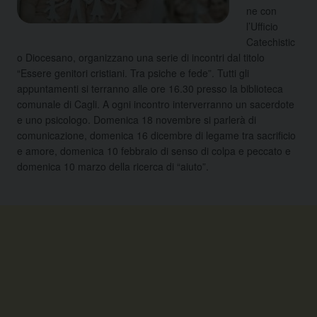
ne con
l’Ufficio
Catechistic
o Diocesano, organizzano una serie di incontri dal titolo
“Essere genitori cristiani. Tra psiche e fede”. Tutti gli
appuntamenti si terranno alle ore 16.30 presso la biblioteca
comunale di Cagli. A ogni incontro interverranno un sacerdote
e uno psicologo. Domenica 18 novembre si parlerà di
comunicazione, domenica 16 dicembre di legame tra sacrificio
e amore, domenica 10 febbraio di senso di colpa e peccato e
domenica 10 marzo della ricerca di “aiuto”.