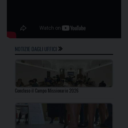
NOTIZIE DAGLI UFFICI
Concluso il Campo Missionario 2026