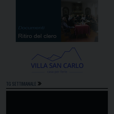
TG SETTIMANALE