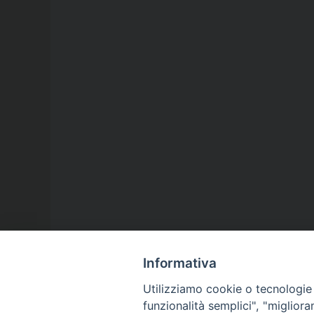
Informativa
Utilizziamo cookie o tecnologie s
funzionalità semplici", "miglior