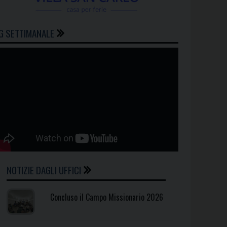
G SETTIMANALE
NOTIZIE DAGLI UFFICI
Concluso il Campo Missionario 2026