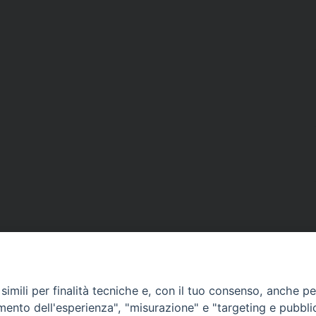
imili per finalità tecniche e, con il tuo consenso, anche per 
amento dell'esperienza", "misurazione" e "targeting e pubbli