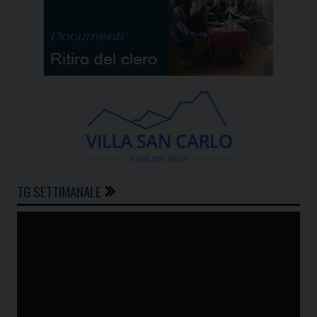
TG SETTIMANALE