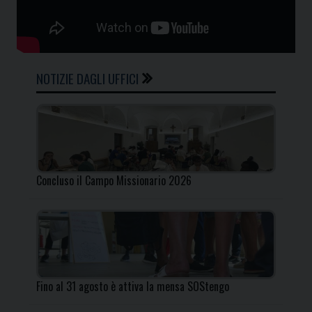
NOTIZIE DAGLI UFFICI
Concluso il Campo Missionario 2026
Fino al 31 agosto è attiva la mensa SOStengo