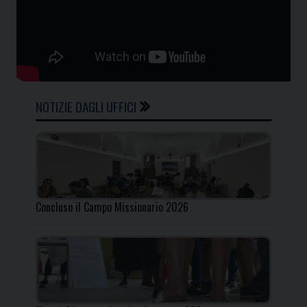
NOTIZIE DAGLI UFFICI
Concluso il Campo Missionario 2026