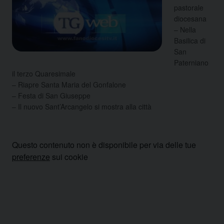
pastorale
diocesana
– Nella
Basilica di
San
Paterniano
il terzo Quaresimale
– Riapre Santa Maria del Gonfalone
– Festa di San Giuseppe
– Il nuovo Sant’Arcangelo si mostra alla città
Questo contenuto non è disponibile per via delle tue
preferenze
sui cookie