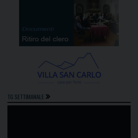
TG SETTIMANALE