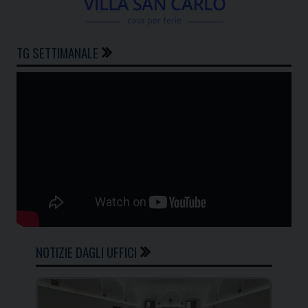
TG SETTIMANALE
NOTIZIE DAGLI UFFICI