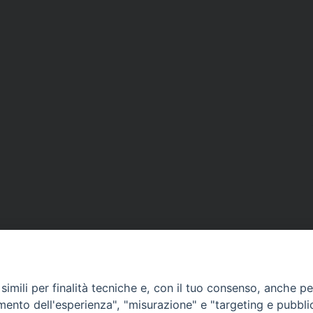
imili per finalità tecniche e, con il tuo consenso, anche per 
amento dell'esperienza", "misurazione" e "targeting e pubbli