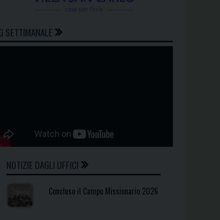
G SETTIMANALE
NOTIZIE DAGLI UFFICI
Concluso il Campo Missionario 2026