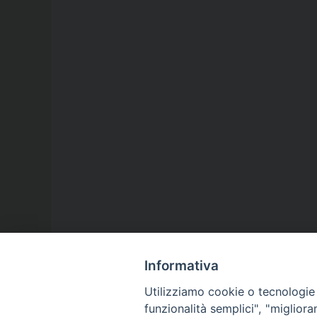
Informativa
Utilizziamo cookie o tecnologie s
funzionalità semplici", "miglior