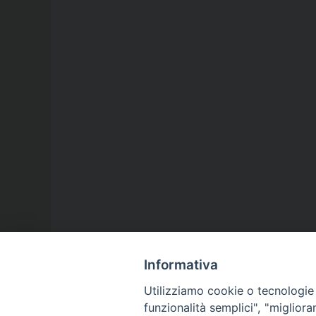
Informativa
Utilizziamo cookie o tecnologie s
funzionalità semplici", "miglior