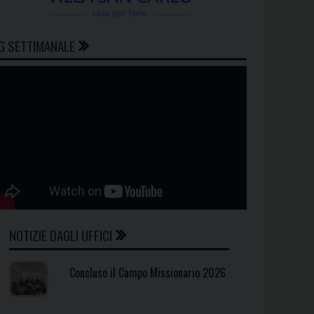
G SETTIMANALE
NOTIZIE DAGLI UFFICI
Concluso il Campo Missionario 2026