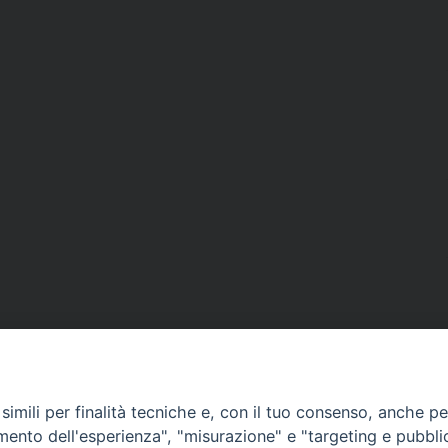
imili per finalità tecniche e, con il tuo consenso, anche per 
amento dell'esperienza", "misurazione" e "targeting e pubbli