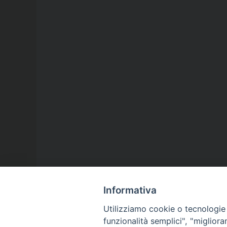
Informativa
Utilizziamo cookie o tecnologie s
funzionalità semplici", "miglior