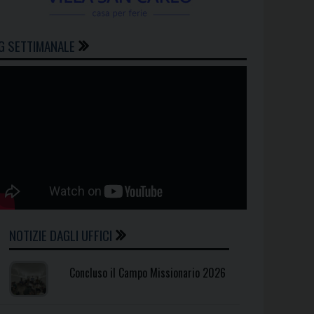
G SETTIMANALE
NOTIZIE DAGLI UFFICI
Concluso il Campo Missionario 2026