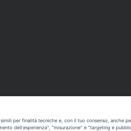
imili per finalità tecniche e, con il tuo consenso, anche per 
amento dell'esperienza", "misurazione" e "targeting e pubbli