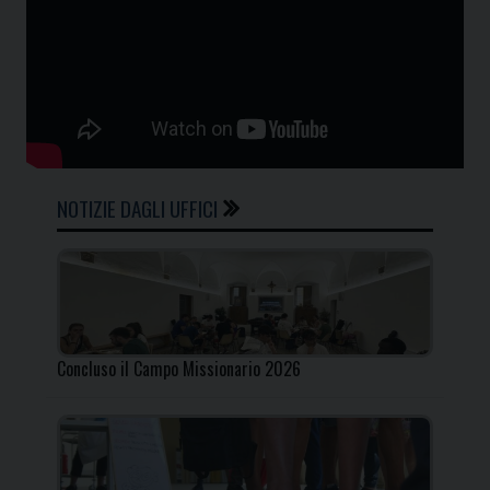
NOTIZIE DAGLI UFFICI
Concluso il Campo Missionario 2026