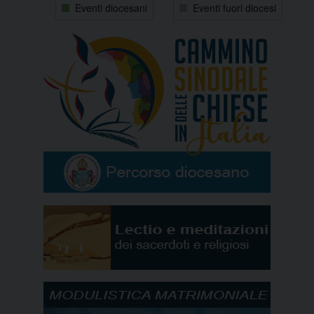
Eventi diocesani
Eventi fuori diocesi