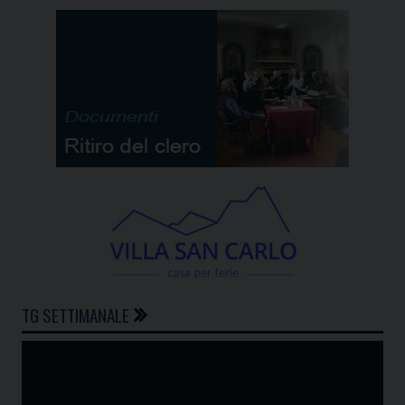
TG SETTIMANALE