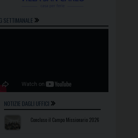
G SETTIMANALE
NOTIZIE DAGLI UFFICI
Concluso il Campo Missionario 2026