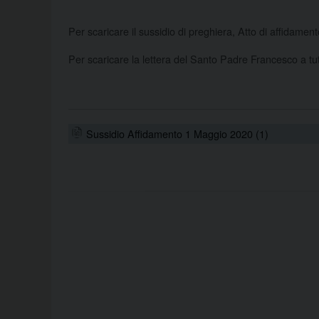
Per scaricare il sussidio di preghiera, Atto di affidamento
Per scaricare la lettera del Santo Padre Francesco a tut
Sussidio Affidamento 1 Maggio 2020 (1)