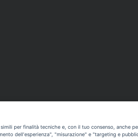
imili per finalità tecniche e, con il tuo consenso, anche per 
amento dell'esperienza", "misurazione" e "targeting e pubbli