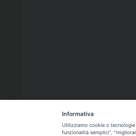
Informativa
Utilizziamo cookie o tecnologie s
funzionalità semplici", "miglior