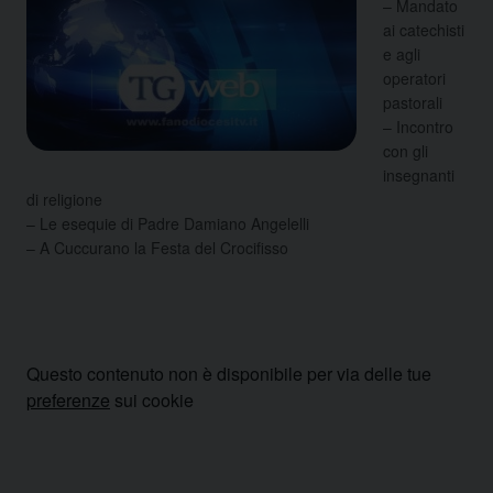
– Mandato
ai catechisti
e agli
operatori
pastorali
– Incontro
con gli
insegnanti
di religione
– Le esequie di Padre Damiano Angelelli
– A Cuccurano la Festa del Crocifisso
Questo contenuto non è disponibile per via delle tue
preferenze
sui cookie