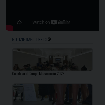
NOTIZIE DAGLI UFFICI
Concluso il Campo Missionario 2026