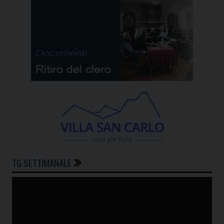
TG SETTIMANALE