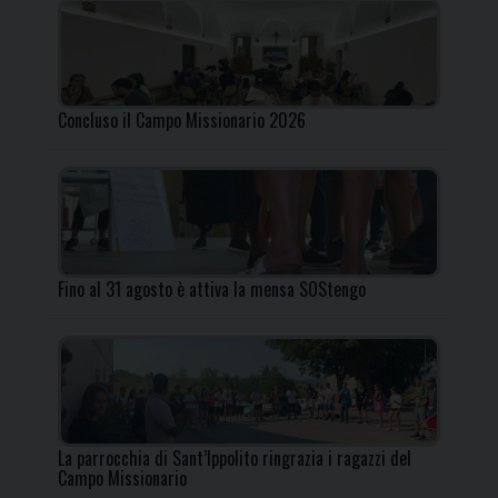
Concluso il Campo Missionario 2026
Fino al 31 agosto è attiva la mensa SOStengo
La parrocchia di Sant’Ippolito ringrazia i ragazzi del
Campo Missionario