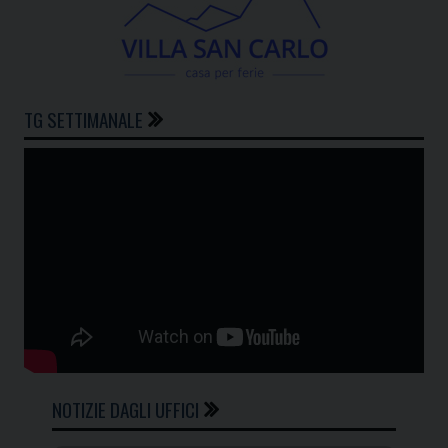
TG SETTIMANALE
NOTIZIE DAGLI UFFICI