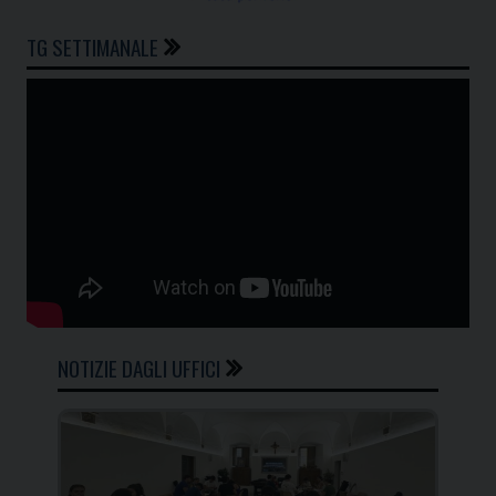
TG SETTIMANALE
NOTIZIE DAGLI UFFICI