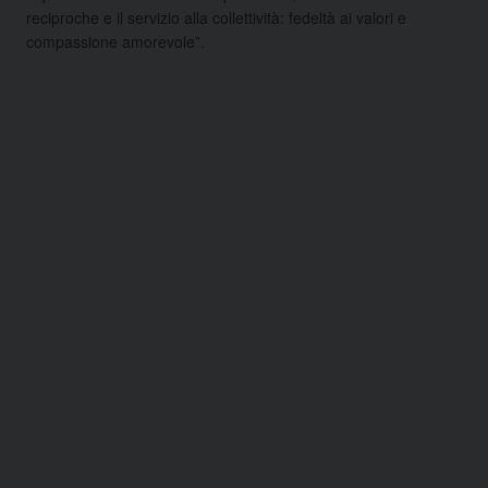
reciproche e il servizio alla collettività: fedeltà ai valori e
compassione amorevole”.