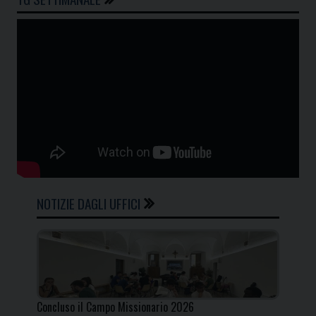
NOTIZIE DAGLI UFFICI
Concluso il Campo Missionario 2026