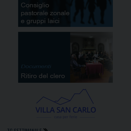
TG SETTIMANALE