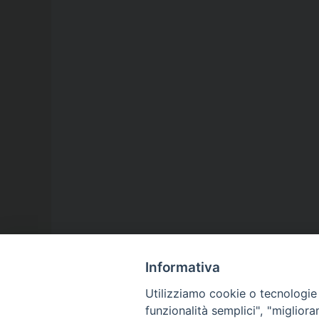
Informativa
Utilizziamo cookie o tecnologie s
funzionalità semplici", "miglior