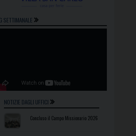
G SETTIMANALE
NOTIZIE DAGLI UFFICI
Concluso il Campo Missionario 2026