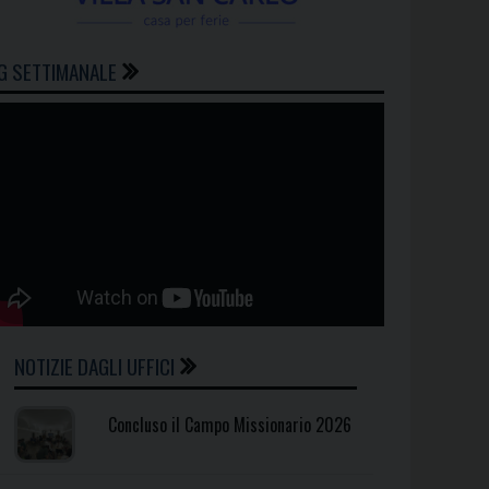
G SETTIMANALE
NOTIZIE DAGLI UFFICI
Concluso il Campo Missionario 2026