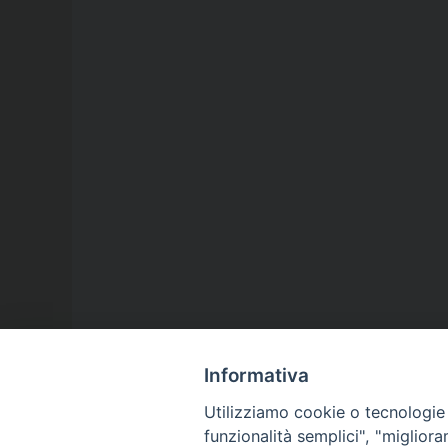
Informativa
Utilizziamo cookie o tecnologie s
funzionalità semplici", "miglior