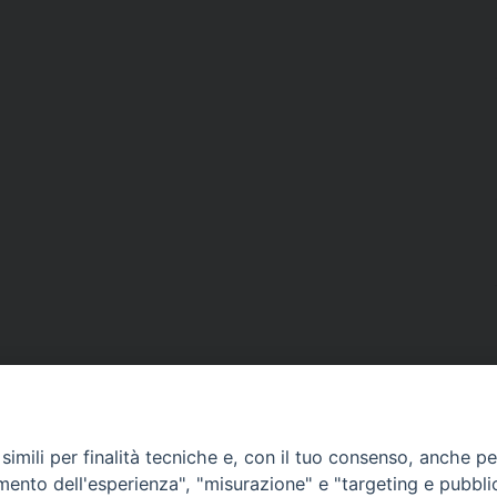
imili per finalità tecniche e, con il tuo consenso, anche per 
amento dell'esperienza", "misurazione" e "targeting e pubbli