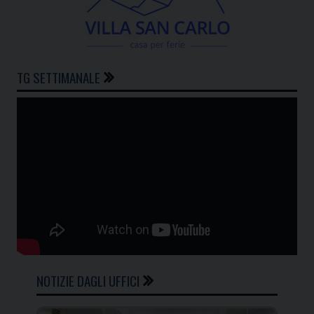
TG SETTIMANALE
NOTIZIE DAGLI UFFICI