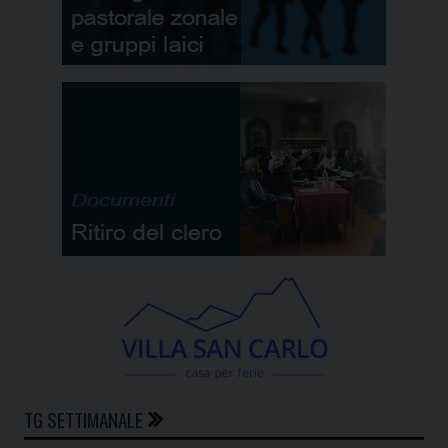
TG SETTIMANALE