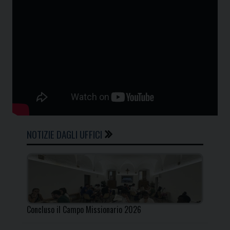
NOTIZIE DAGLI UFFICI
Concluso il Campo Missionario 2026