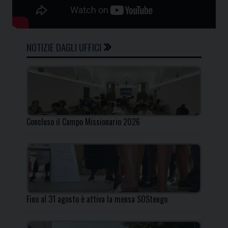
NOTIZIE DAGLI UFFICI
Concluso il Campo Missionario 2026
Fino al 31 agosto è attiva la mensa SOStengo