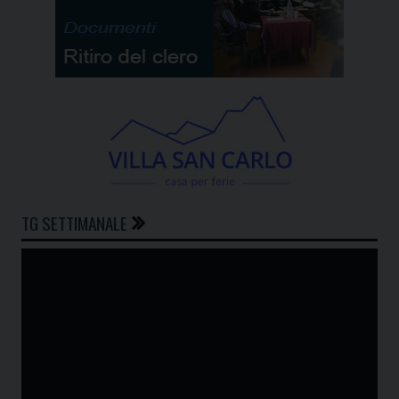
TG SETTIMANALE