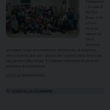
Casagiovan
i, la casa di
Via Don
Bosco n.14
a Fano,
torna ad
essere ciò
che è
chiamata
ad essere, luogo di condivisione, di fraternità, di preghiera,
vera e propria casa per i giovani che vogliono darsi tempo per
non perdere altro tempo. Il 3 ottobre inizieranno le prime tre
settimane di condivisione.
(FOTO DI REPERTORIO)
SCARICA LA LOCANDINA