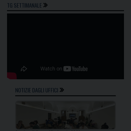
TG SETTIMANALE
NOTIZIE DAGLI UFFICI