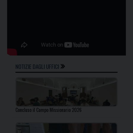
NOTIZIE DAGLI UFFICI
Concluso il Campo Missionario 2026