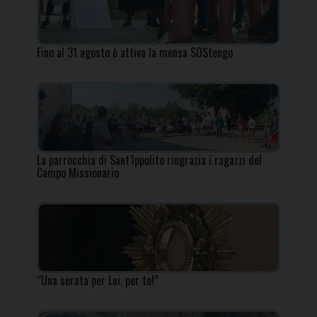
Fino al 31 agosto è attiva la mensa SOStengo
La parrocchia di Sant’Ippolito ringrazia i ragazzi del
Campo Missionario
“Una serata per Lui, per te!”