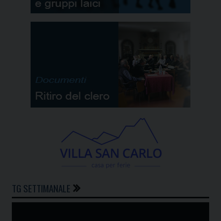
TG SETTIMANALE