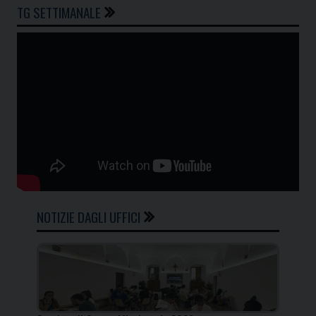
TG SETTIMANALE
NOTIZIE DAGLI UFFICI