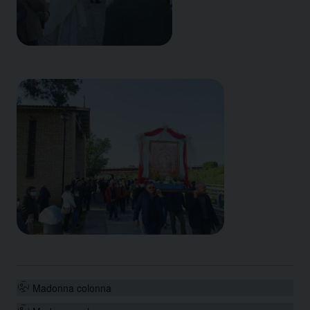
Madonna colonna