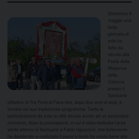
Domenica 8
maggio una
bella
giornata di
sole ha
fatto da
sfondo alla
Festa della
Madonna
della
Colonna
presso il
Santuario
cittadino di Tre Ponti di Fano che, dopo due anni di stop, è
tornata nel suo tradizionale programma. Tanta la
partecipazione da tutta la città dovuta anche ad un particolare
momento, dopo la processione, in cui è stata dedicata l’area
verde attorno al Santuario a Fabio Uguccioni, che fortemente
ha desiderato e realizzato il parco e tanto ha voluto bene alla