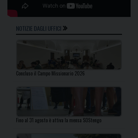
NOTIZIE DAGLI UFFICI
Concluso il Campo Missionario 2026
Fino al 31 agosto è attiva la mensa SOStengo