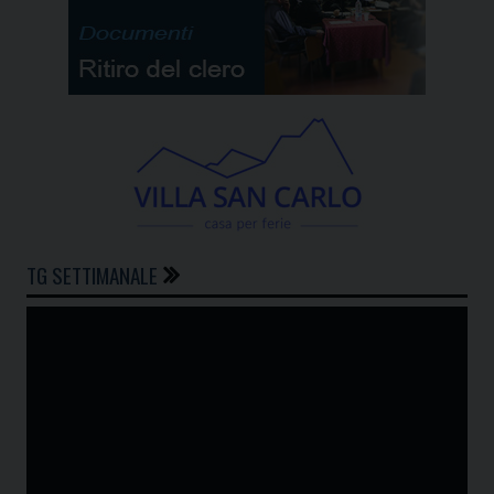
TG SETTIMANALE