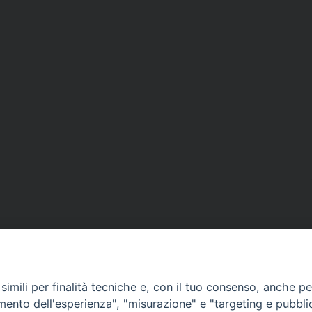
imili per finalità tecniche e, con il tuo consenso, anche per 
amento dell'esperienza", "misurazione" e "targeting e pubbli