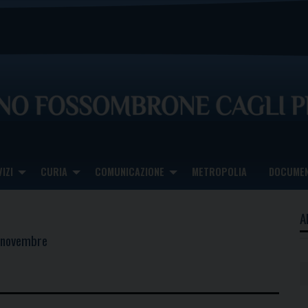
IZI
CURIA
COMUNICAZIONE
METROPOLIA
DOCUMEN
A
0 novembre