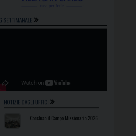
G SETTIMANALE
NOTIZIE DAGLI UFFICI
Concluso il Campo Missionario 2026