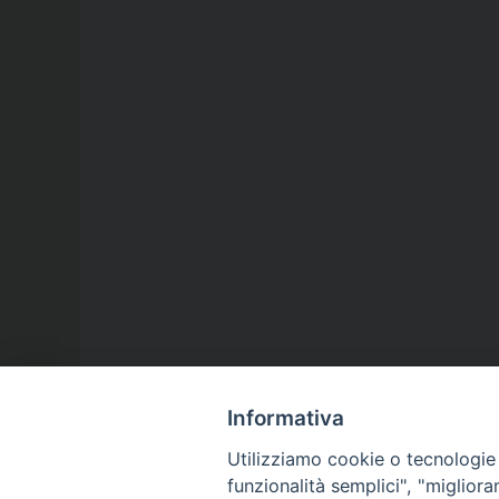
Informativa
Utilizziamo cookie o tecnologie s
funzionalità semplici", "miglior