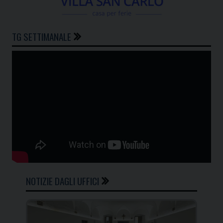
TG SETTIMANALE
NOTIZIE DAGLI UFFICI