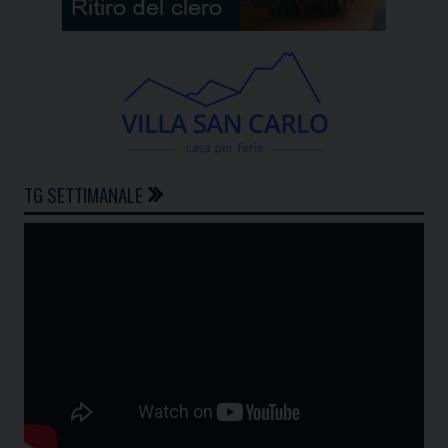
TG SETTIMANALE