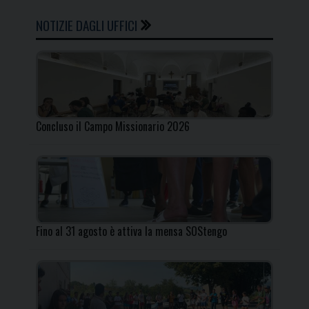
NOTIZIE DAGLI UFFICI
Concluso il Campo Missionario 2026
Fino al 31 agosto è attiva la mensa SOStengo