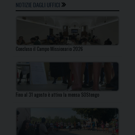
NOTIZIE DAGLI UFFICI
Concluso il Campo Missionario 2026
Fino al 31 agosto è attiva la mensa SOStengo