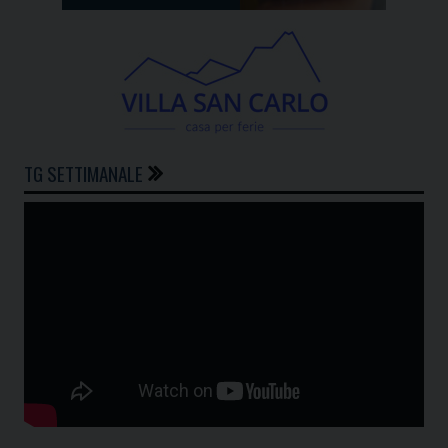
TG SETTIMANALE