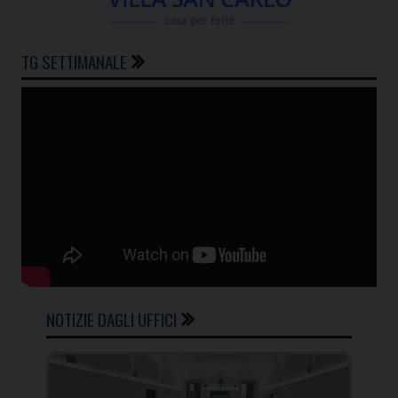
TG SETTIMANALE
NOTIZIE DAGLI UFFICI