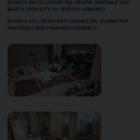
SCARICA QUI GLI AUGURI DEL VICARIO GENERALE DON
MARCO PRESCIUTTI AL VESCOVO ARMANDO
SCARICA QUI L’INTERVENTO INIZIALE DEL VICARIO PER
PASTORALE DON FRANCESCO PIERPAOLI