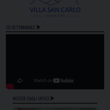
TG SETTIMANALE
NOTIZIE DAGLI UFFICI