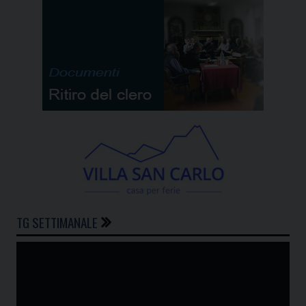
TG SETTIMANALE