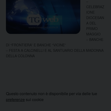
–
CELEBRAZ
IONE
DIOCESAN
A DEL
PRIMO
MAGGIO
– BANCHE
DI “FRONTIERA” E BANCHE “VICINE”
– FESTA A CALCINELLI E AL SANTUARIO DELLA MADONNA
DELLA COLONNA
Questo contenuto non è disponibile per via delle tue
preferenze
sui cookie