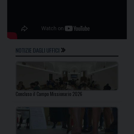
NOTIZIE DAGLI UFFICI
Concluso il Campo Missionario 2026