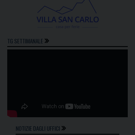
TG SETTIMANALE
NOTIZIE DAGLI UFFICI