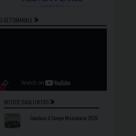
G SETTIMANALE
NOTIZIE DAGLI UFFICI
Concluso il Campo Missionario 2026