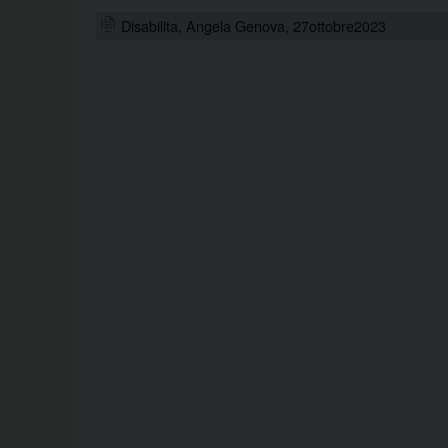
Disabilita, Angela Genova, 27ottobre2023