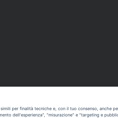
imili per finalità tecniche e, con il tuo consenso, anche per 
amento dell'esperienza", "misurazione" e "targeting e pubbli