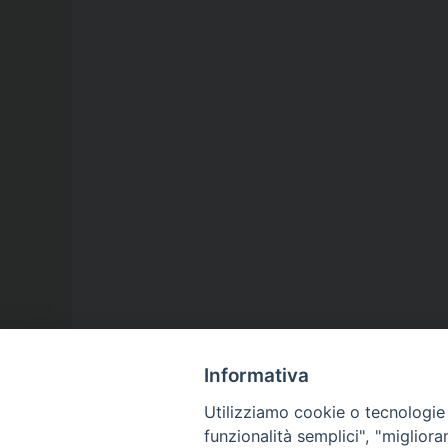
Informativa
Utilizziamo cookie o tecnologie s
funzionalità semplici", "miglior