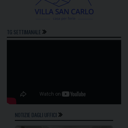
TG SETTIMANALE
NOTIZIE DAGLI UFFICI