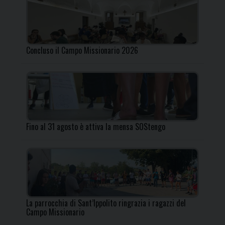
Concluso il Campo Missionario 2026
Fino al 31 agosto è attiva la mensa SOStengo
La parrocchia di Sant’Ippolito ringrazia i ragazzi del
Campo Missionario