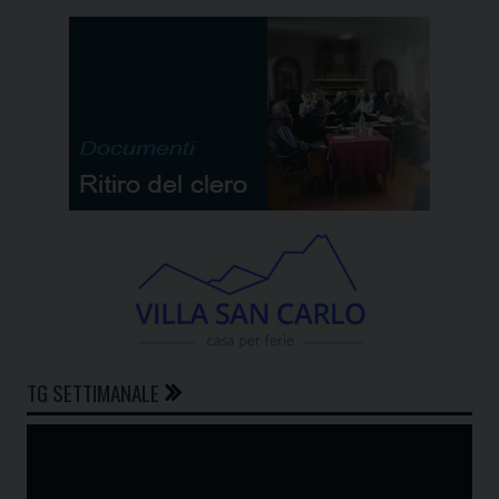
TG SETTIMANALE