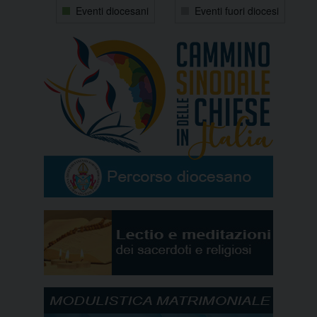
Eventi diocesani
Eventi fuori diocesi