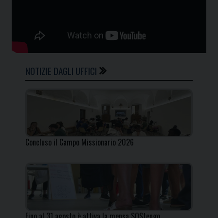
NOTIZIE DAGLI UFFICI
Concluso il Campo Missionario 2026
Fino al 31 agosto è attiva la mensa SOStengo