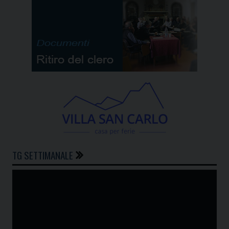
TG SETTIMANALE