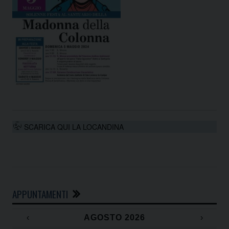
SCARICA QUI LA LOCANDINA
APPUNTAMENTI
‹
AGOSTO 2026
›