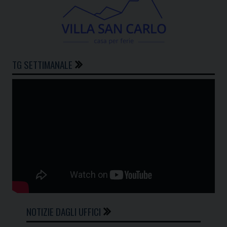
TG SETTIMANALE
NOTIZIE DAGLI UFFICI