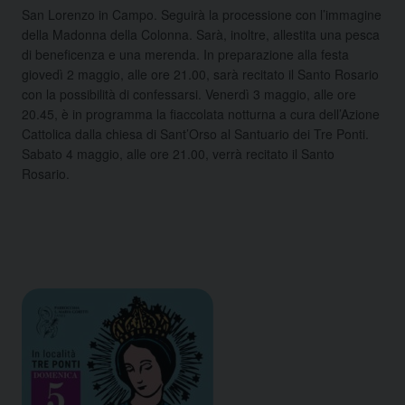
San Lorenzo in Campo. Seguirà la processione con l’immagine
della Madonna della Colonna. Sarà, inoltre, allestita una pesca
di beneficenza e una merenda. In preparazione alla festa
giovedì 2 maggio, alle ore 21.00, sarà recitato il Santo Rosario
con la possibilità di confessarsi. Venerdì 3 maggio, alle ore
20.45, è in programma la fiaccolata notturna a cura dell’Azione
Cattolica dalla chiesa di Sant’Orso al Santuario dei Tre Ponti.
Sabato 4 maggio, alle ore 21.00, verrà recitato il Santo
Rosario.