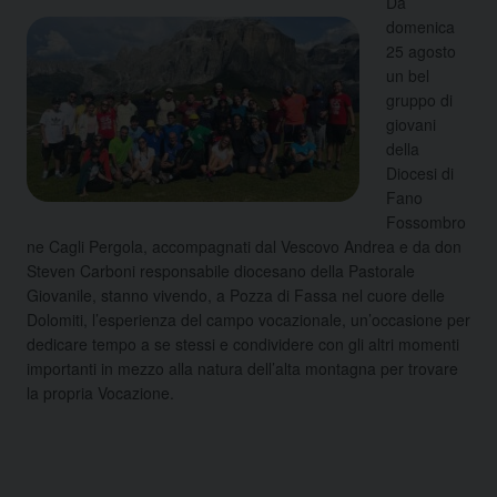
Da
domenica
25 agosto
un bel
gruppo di
giovani
della
Diocesi di
Fano
Fossombro
ne Cagli Pergola, accompagnati dal Vescovo Andrea e da don
Steven Carboni responsabile diocesano della Pastorale
Giovanile, stanno vivendo, a Pozza di Fassa nel cuore delle
Dolomiti, l’esperienza del campo vocazionale, un’occasione per
dedicare tempo a se stessi e condividere con gli altri momenti
importanti in mezzo alla natura dell’alta montagna per trovare
la propria Vocazione.