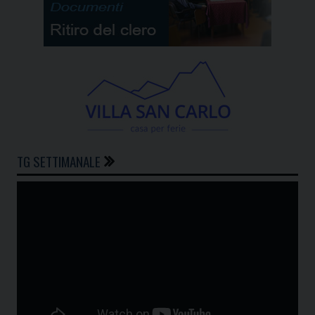
TG SETTIMANALE